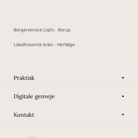
Borgerservice Light - Borup
Lokalhistorisk Arkiv - Herfølge
Praktisk
Digitale genveje
Kontakt