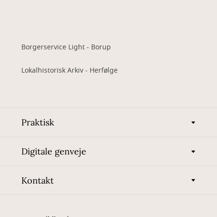
Borgerservice Light - Borup
Lokalhistorisk Arkiv - Herfølge
Praktisk
Digitale genveje
Kontakt