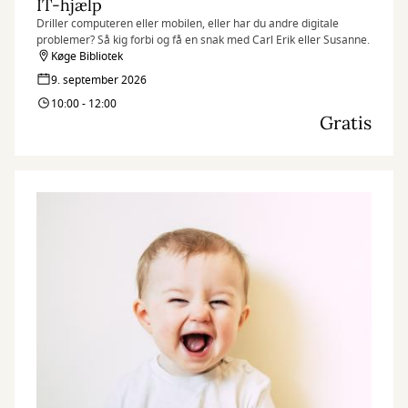
IT-hjælp
Driller computeren eller mobilen, eller har du andre digitale
problemer? Så kig forbi og få en snak med Carl Erik eller Susanne.
Køge Bibliotek
9. september 2026
10:00 - 12:00
Gratis