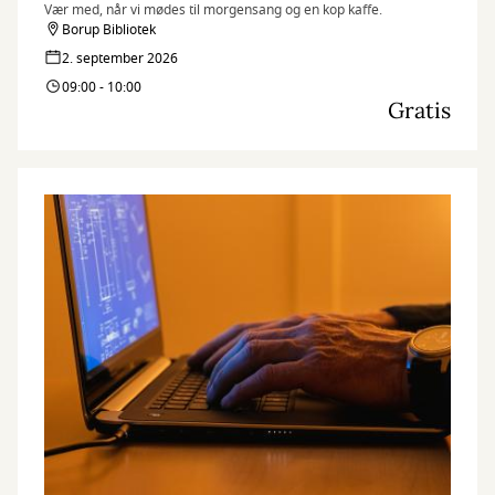
Vær med, når vi mødes til morgensang og en kop kaffe.
Borup Bibliotek
2. september 2026
09:00 - 10:00
Gratis