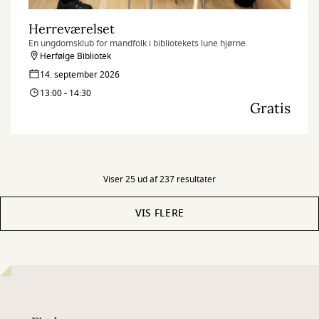
Herreværelset
En ungdomsklub for mandfolk i bibliotekets lune hjørne.
Herfølge Bibliotek
14. september 2026
13:00 - 14:30
Gratis
Viser 25 ud af 237 resultater
VIS FLERE