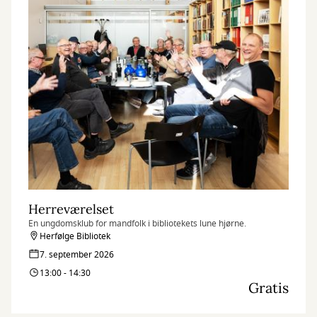
Herreværelset
En ungdomsklub for mandfolk i bibliotekets lune hjørne.
Herfølge Bibliotek
7. september 2026
13:00 - 14:30
Gratis