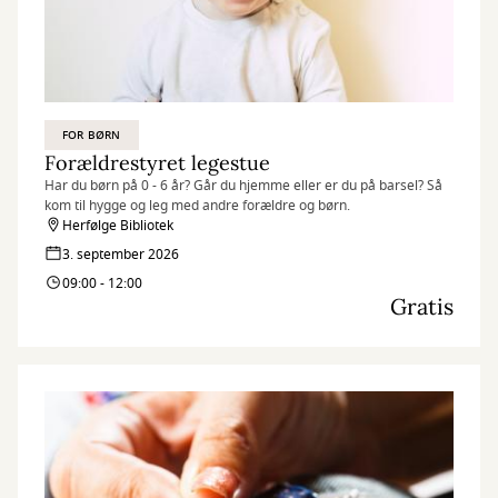
FOR BØRN
Forældrestyret legestue
Har du børn på 0 - 6 år? Går du hjemme eller er du på barsel? Så
kom til hygge og leg med andre forældre og børn.
Herfølge Bibliotek
3. september 2026
09:00 - 12:00
Gratis