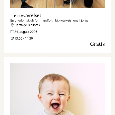
Herreværelset
En ungdomsklub for mandfolk i bibliotekets lune hjørne.
Herfølge Bibliotek
24. august 2026
13:00 - 14:30
Gratis