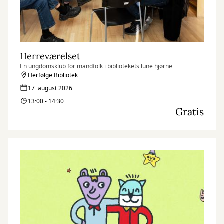
Herreværelset
En ungdomsklub for mandfolk i bibliotekets lune hjørne.
Herfølge Bibliotek
17. august 2026
13:00 - 14:30
Gratis