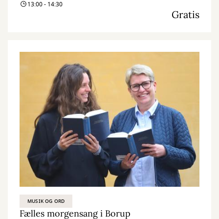
13:00 - 14:30
Gratis
MUSIK OG ORD
Fælles morgensang i Borup