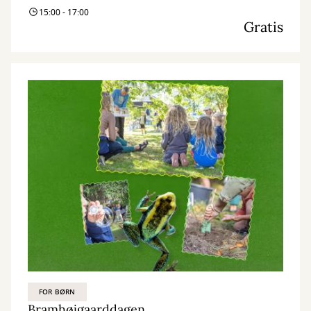
15:00 - 17:00
Gratis
FOR BØRN
Bramhøjgaarddagen