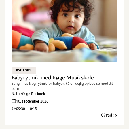
FOR BØRN
Babyrytmik med Køge Musikskole
Sang, musik og rytmik for babyer. Få en dejlig oplevelse med dit
barn.
Herfølge Bibliotek
10. september 2026
09:30 - 10:15
Gratis