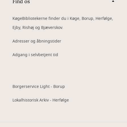
Find os
KøgeBibliotekerne finder du i Køge, Borup, Herfølge,
Ejby, Rishøj og Bjæverskov.
Adresser og åbningstider
Adgang i selvbetjent tid
Borgerservice Light - Borup
Lokalhistorisk Arkiv - Herfølge