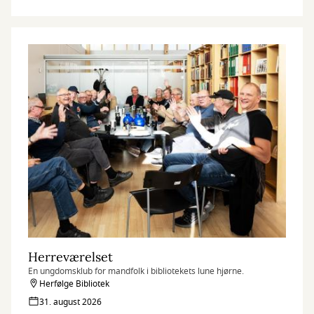
Herreværelset
En ungdomsklub for mandfolk i bibliotekets lune hjørne.
Herfølge Bibliotek
31. august 2026