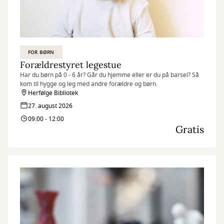
FOR BØRN
Forældrestyret legestue
Har du børn på 0 - 6 år? Går du hjemme eller er du på barsel? Så
kom til hygge og leg med andre forældre og børn.
Herfølge Bibliotek
27. august 2026
09:00 - 12:00
Gratis