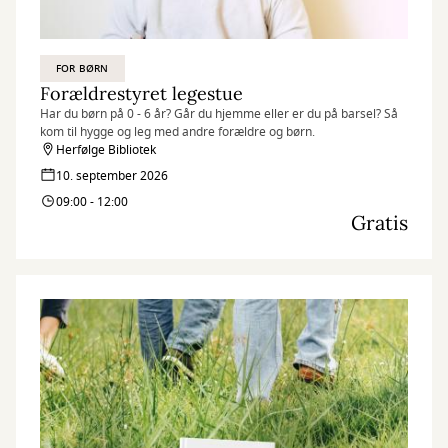
FOR BØRN
Forældrestyret legestue
Har du børn på 0 - 6 år? Går du hjemme eller er du på barsel? Så
kom til hygge og leg med andre forældre og børn.
Herfølge Bibliotek
10. september 2026
09:00 - 12:00
Gratis