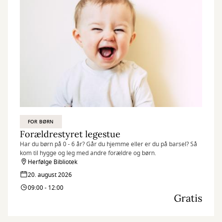
FOR BØRN
Forældrestyret legestue
Har du børn på 0 - 6 år? Går du hjemme eller er du på barsel? Så
kom til hygge og leg med andre forældre og børn.
Herfølge Bibliotek
20. august 2026
09:00 - 12:00
Gratis