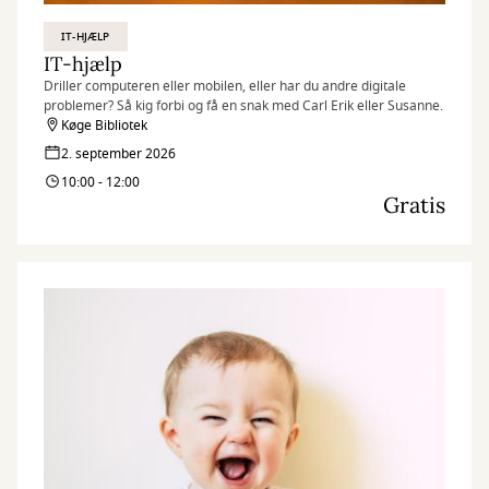
IT-HJÆLP
IT-hjælp
Driller computeren eller mobilen, eller har du andre digitale
problemer? Så kig forbi og få en snak med Carl Erik eller Susanne.
Køge Bibliotek
2. september 2026
10:00 - 12:00
Gratis