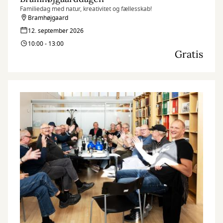
Familiedag med natur, kreativitet og fællesskab!
Bramhøjgaard
12. september 2026
10:00 - 13:00
Gratis