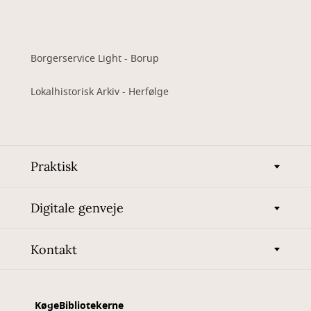
Borgerservice Light - Borup
Lokalhistorisk Arkiv - Herfølge
Praktisk
Digitale genveje
Kontakt
KøgeBibliotekerne