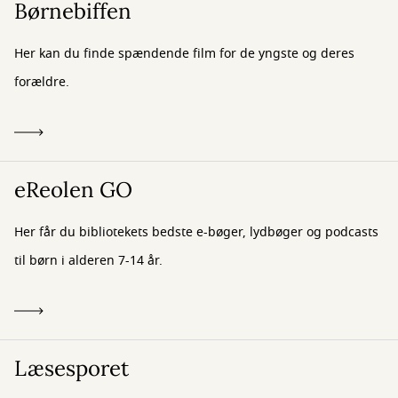
Børnebiffen
Her kan du finde spændende film for de yngste og deres
forældre.
eReolen GO
Her får du bibliotekets bedste e-bøger, lydbøger og podcasts
til børn i alderen 7-14 år.
Læsesporet