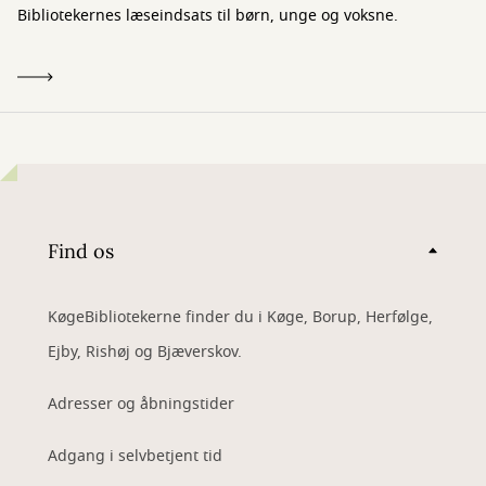
Bibliotekernes læseindsats til børn, unge og voksne.
Find os
KøgeBibliotekerne finder du i Køge, Borup, Herfølge,
Ejby, Rishøj og Bjæverskov.
Adresser og åbningstider
Adgang i selvbetjent tid