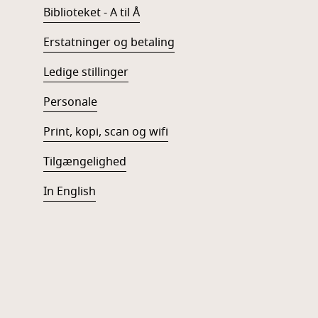
Biblioteket - A til Å
Erstatninger og betaling
Ledige stillinger
Personale
Print, kopi, scan og wifi
Tilgængelighed
In English