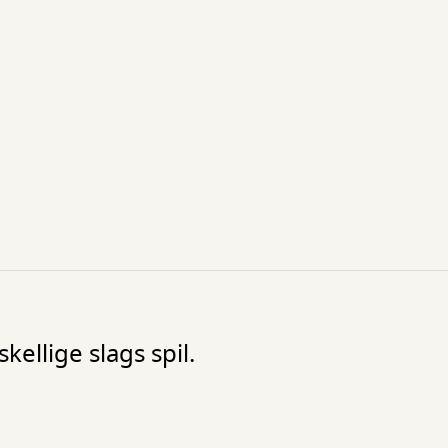
kellige slags spil.