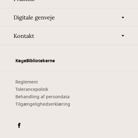
Digitale genveje
Kontakt
KøgeBibliotekerne
Reglement
Tolerancepolitik
Behandling af persondata
Tilgængelighedserklæring