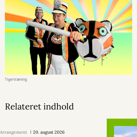
Tigertræning
Relateret indhold
Arrangement
20. august 2026