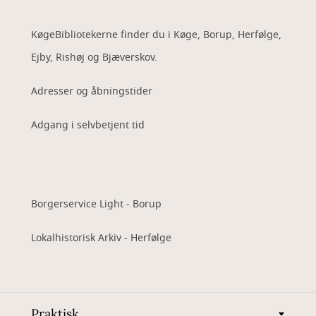
KøgeBibliotekerne finder du i Køge, Borup, Herfølge,
Ejby, Rishøj og Bjæverskov.
Adresser og åbningstider
Adgang i selvbetjent tid
Borgerservice Light - Borup
Lokalhistorisk Arkiv - Herfølge
Praktisk