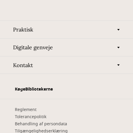
Praktisk
Digitale genveje
Kontakt
KøgeBibliotekerne
Reglement
Tolerancepolitik
Behandling af persondata
Tilgængelighedserklæring