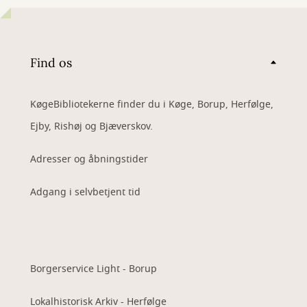
Find os
KøgeBibliotekerne finder du i Køge, Borup, Herfølge,
Ejby, Rishøj og Bjæverskov.
Adresser og åbningstider
Adgang i selvbetjent tid
Borgerservice Light - Borup
Lokalhistorisk Arkiv - Herfølge