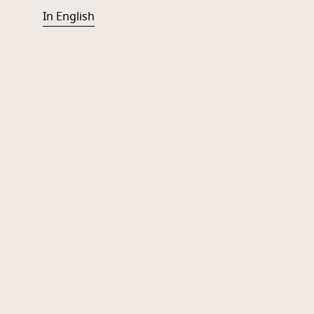
In English