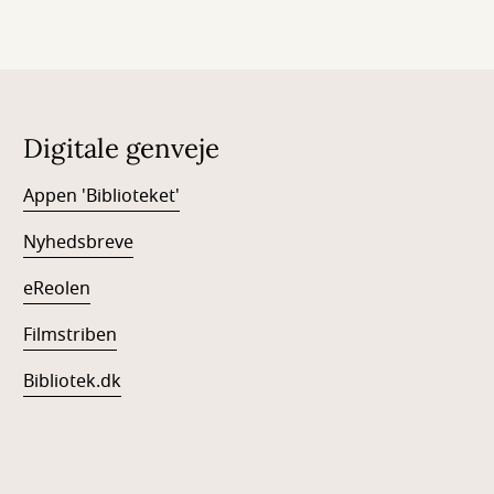
Digitale genveje
Appen 'Biblioteket'
Nyhedsbreve
eReolen
Filmstriben
Bibliotek.dk