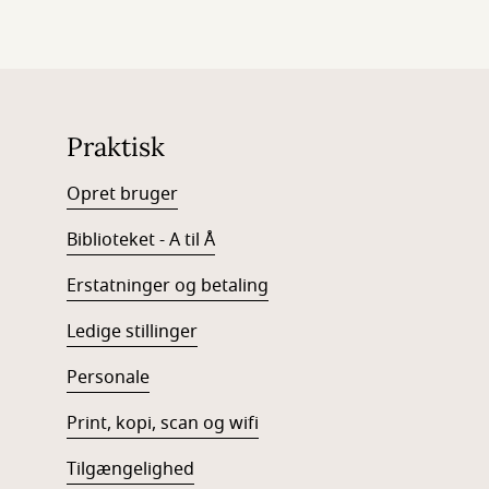
Praktisk
Opret bruger
Biblioteket - A til Å
Erstatninger og betaling
Ledige stillinger
Personale
Print, kopi, scan og wifi
Tilgængelighed