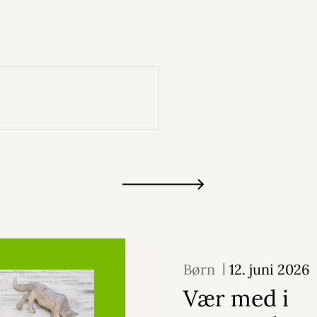
Børn
12. juni 2026
Vær med i