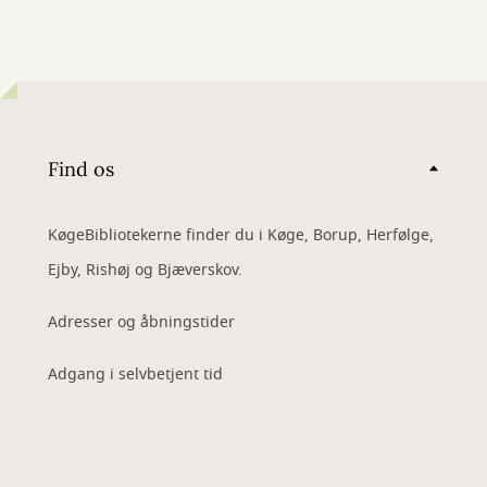
Find os
KøgeBibliotekerne finder du i Køge, Borup, Herfølge,
Ejby, Rishøj og Bjæverskov.
Adresser og åbningstider
Adgang i selvbetjent tid