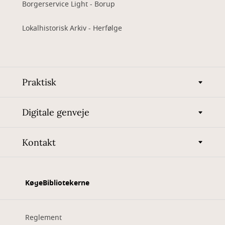
Borgerservice Light - Borup
Lokalhistorisk Arkiv - Herfølge
Praktisk
Digitale genveje
Kontakt
KøgeBibliotekerne
Reglement