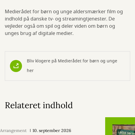
Medierådet for børn og unge aldersmærker film og
indhold på danske tv- og streamingtjenester. De
vejleder også om spil og deler viden om børn og
unges brug af digitale medier.
Bliv klogere på Medierådet for børn og unge
her
Relateret indhold
Arrangement
10. september 2026