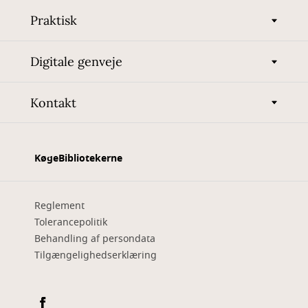
Praktisk
Digitale genveje
Kontakt
KøgeBibliotekerne
Reglement
Tolerancepolitik
Behandling af persondata
Tilgængelighedserklæring