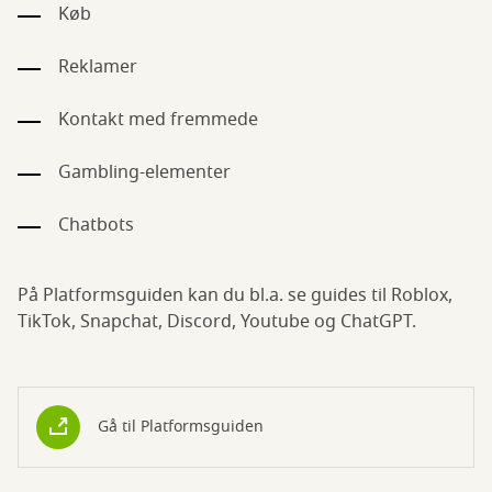
Køb
Reklamer
Kontakt med fremmede
Gambling-elementer
Chatbots
På Platformsguiden kan du bl.a. se guides til Roblox,
TikTok, Snapchat, Discord, Youtube og ChatGPT.
Gå til Platformsguiden