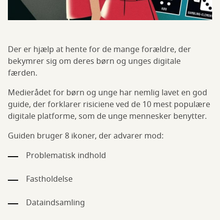
Der er hjælp at hente for de mange forældre, der
bekymrer sig om deres børn og unges digitale
færden.
Medierådet for børn og unge har nemlig lavet en god
guide, der forklarer risiciene ved de 10 mest populære
digitale platforme, som de unge mennesker benytter.
Guiden bruger 8 ikoner, der advarer mod:
Problematisk indhold
Fastholdelse
Dataindsamling