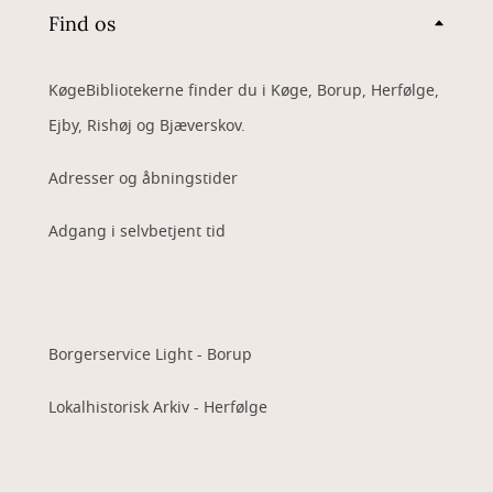
Find os
KøgeBibliotekerne finder du i Køge, Borup, Herfølge,
Ejby, Rishøj og Bjæverskov.
Adresser og åbningstider
Adgang i selvbetjent tid
Borgerservice Light - Borup
Lokalhistorisk Arkiv - Herfølge