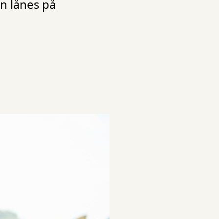
n lånes på