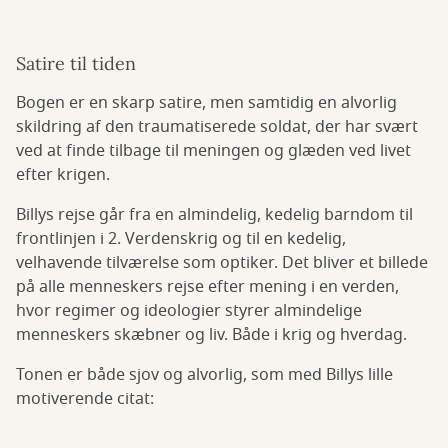
Satire til tiden
Bogen er en skarp satire, men samtidig en alvorlig
skildring af den traumatiserede soldat, der har svært
ved at finde tilbage til meningen og glæden ved livet
efter krigen.
Billys rejse går fra en almindelig, kedelig barndom til
frontlinjen i 2. Verdenskrig og til en kedelig,
velhavende tilværelse som optiker. Det bliver et billede
på alle menneskers rejse efter mening i en verden,
hvor regimer og ideologier styrer almindelige
menneskers skæbner og liv. Både i krig og hverdag.
Tonen er både sjov og alvorlig, som med Billys lille
motiverende citat: