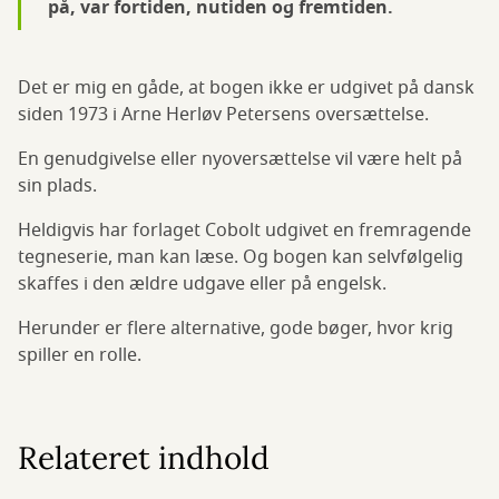
på, var fortiden, nutiden og fremtiden.
Det er mig en gåde, at bogen ikke er udgivet på dansk
siden 1973 i Arne Herløv Petersens oversættelse.
En genudgivelse eller nyoversættelse vil være helt på
sin plads.
Heldigvis har forlaget Cobolt udgivet en fremragende
tegneserie, man kan læse. Og bogen kan selvfølgelig
skaffes i den ældre udgave eller på engelsk.
Herunder er flere alternative, gode bøger, hvor krig
spiller en rolle.
Relateret indhold