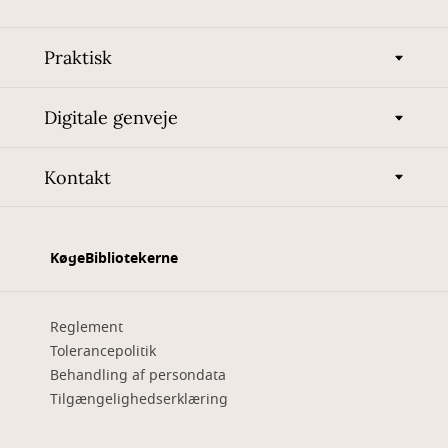
Praktisk
Digitale genveje
Kontakt
KøgeBibliotekerne
Reglement
Tolerancepolitik
Behandling af persondata
Tilgængelighedserklæring