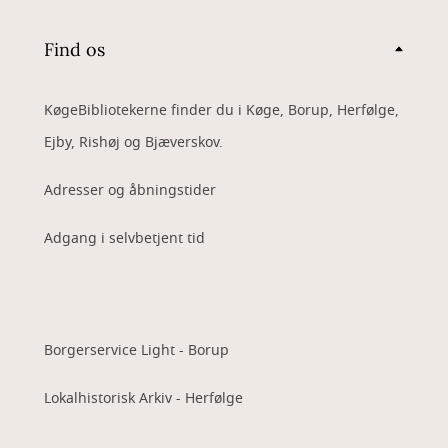
Find os
KøgeBibliotekerne finder du i Køge, Borup, Herfølge,
Ejby, Rishøj og Bjæverskov.
Adresser og åbningstider
Adgang i selvbetjent tid
Borgerservice Light - Borup
Lokalhistorisk Arkiv - Herfølge