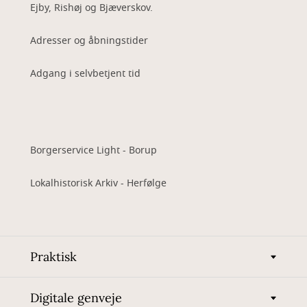
Ejby, Rishøj og Bjæverskov.
Adresser og åbningstider
Adgang i selvbetjent tid
Borgerservice Light - Borup
Lokalhistorisk Arkiv - Herfølge
Praktisk
Digitale genveje