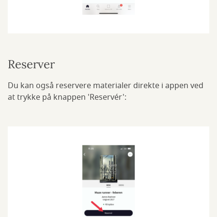
Reserver
Du kan også reservere materialer direkte i appen ved
at trykke på knappen 'Reservér':