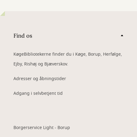
Find os
KøgeBibliotekerne finder du i Køge, Borup, Herfølge,
Ejby, Rishøj og Bjæverskov.
Adresser og åbningstider
Adgang i selvbetjent tid
Borgerservice Light - Borup