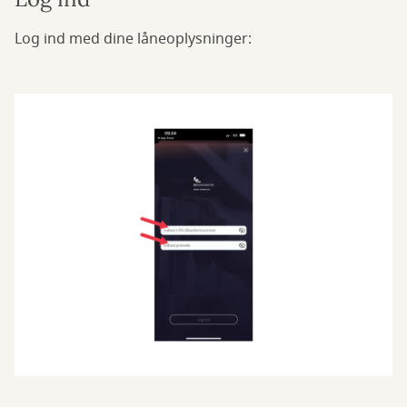
Log ind med dine låneoplysninger: