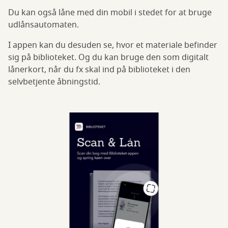
Du kan også låne med din mobil i stedet for at bruge
udlånsautomaten.
I appen kan du desuden se, hvor et materiale befinder
sig på biblioteket. Og du kan bruge den som digitalt
lånerkort, når du fx skal ind på biblioteket i den
selvbetjente åbningstid.