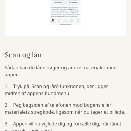
Scan og lån
Sådan kan du låne bøger og andre materialer med
appen:
1. Tryk på 'Scan og lån'-funktionen, der ligger i
midten af appens bundmenu
2. Peg bagsiden af telefonen mod bogens eller
materialets stregkode, ligesom når du tager et billede.
3. Appen vil nu vejlede dig og fortælle dig, når lånet