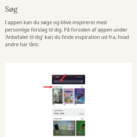
Søg
I appen kan du søge og blive inspireret med
personlige forslag til dig. På forsiden af appen under
'Anbefalet til dig' kan du finde inspiration ud fra, hvad
andre har lånt: