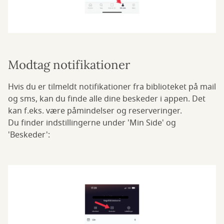
Modtag notifikationer
Hvis du er tilmeldt notifikationer fra biblioteket på mail
og sms, kan du finde alle dine beskeder i appen. Det
kan f.eks. være påmindelser og reserveringer.
Du finder indstillingerne under 'Min Side' og
'Beskeder':