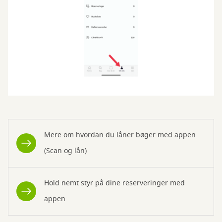
Mere om hvordan du låner bøger med appen
(Scan og lån)
Hold nemt styr på dine reserveringer med
appen