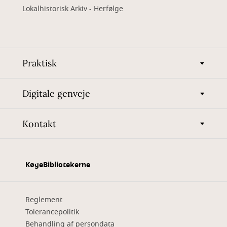
Lokalhistorisk Arkiv - Herfølge
Praktisk
Digitale genveje
Kontakt
KøgeBibliotekerne
Reglement
Tolerancepolitik
Behandling af persondata