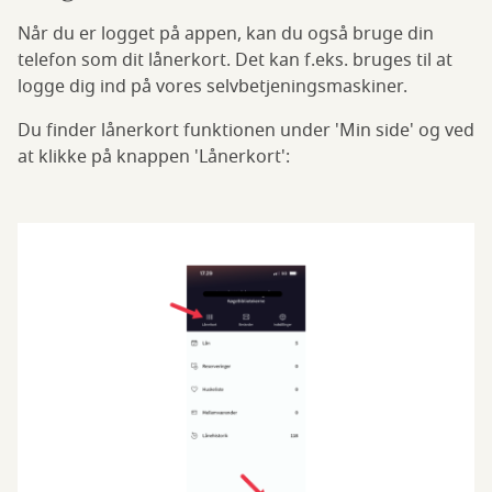
Når du er logget på appen, kan du også bruge din
telefon som dit lånerkort. Det kan f.eks. bruges til at
logge dig ind på vores selvbetjeningsmaskiner.
Du finder lånerkort funktionen under 'Min side' og ved
at klikke på knappen 'Lånerkort':