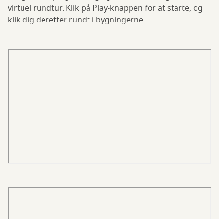
virtuel rundtur. Klik på Play-knappen for at starte, og
klik dig derefter rundt i bygningerne.