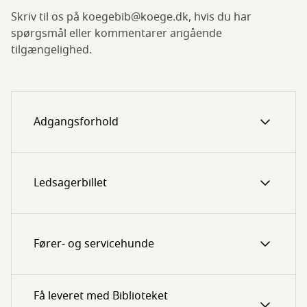
Skriv til os på koegebib@koege.dk, hvis du har
spørgsmål eller kommentarer angående
tilgængelighed.
Adgangsforhold
Ledsagerbillet
Fører- og servicehunde
Få leveret med Biblioteket