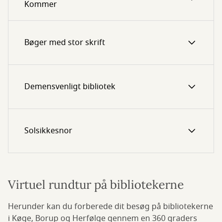
Kommer
Bøger med stor skrift
Demensvenligt bibliotek
Solsikkesnor
Virtuel rundtur på bibliotekerne
Herunder kan du forberede dit besøg på bibliotekerne
i Køge, Borup og Herfølge gennem en 360 graders