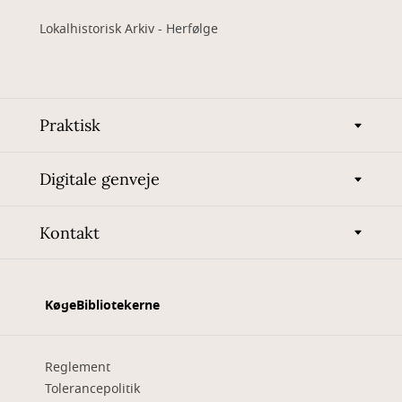
Lokalhistorisk Arkiv - Herfølge
Praktisk
Digitale genveje
Kontakt
KøgeBibliotekerne
Reglement
Tolerancepolitik