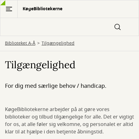
Gå
KøgeBibliotekerne
til
hovedindhold
Biblioteket A-Å
Tilgængelighed
Tilgængelighed
For dig med særlige behov / handicap.
KøgeBibliotekerne arbejder på at gøre vores
biblioteker og tilbud tilgængelige for alle. Det er vigtigt
for os, at alle føler sig velkomne, og personalet er altid
klar til at hjælpe i den betjente åbningstid.