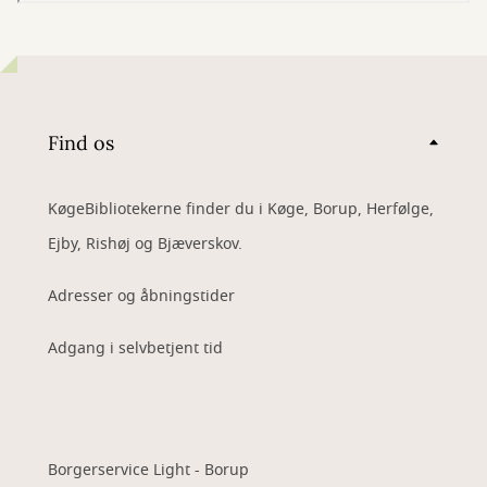
Find os
KøgeBibliotekerne finder du i Køge, Borup, Herfølge,
Ejby, Rishøj og Bjæverskov.
Adresser og åbningstider
Adgang i selvbetjent tid
Borgerservice Light - Borup