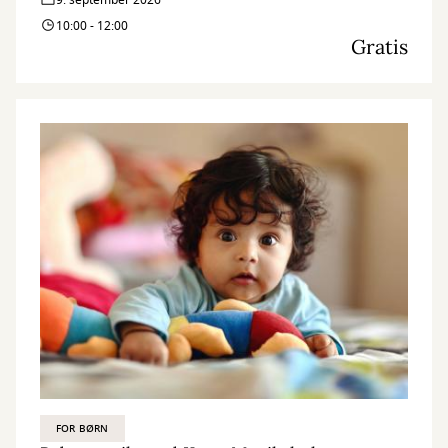
9. september 2026
10:00 - 12:00
Gratis
FOR BØRN