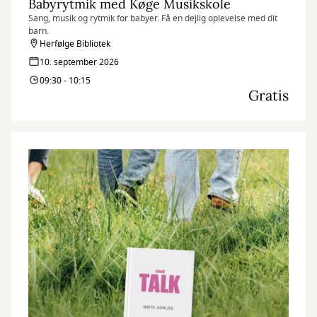
Babyrytmik med Køge Musikskole
Sang, musik og rytmik for babyer. Få en dejlig oplevelse med dit
barn.
Herfølge Bibliotek
10. september 2026
09:30 - 10:15
Gratis