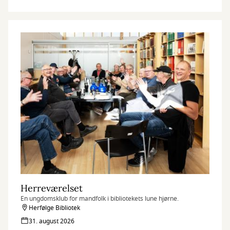
Herreværelset
En ungdomsklub for mandfolk i bibliotekets lune hjørne.
Herfølge Bibliotek
31. august 2026