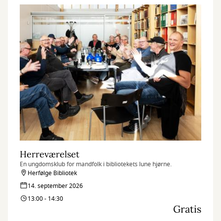
Herreværelset
En ungdomsklub for mandfolk i bibliotekets lune hjørne.
Herfølge Bibliotek
14. september 2026
13:00 - 14:30
Gratis