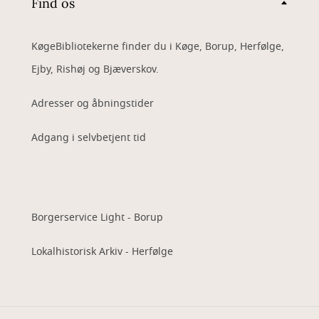
Find os
KøgeBibliotekerne finder du i Køge, Borup, Herfølge,
Ejby, Rishøj og Bjæverskov.
Adresser og åbningstider
Adgang i selvbetjent tid
Borgerservice Light - Borup
Lokalhistorisk Arkiv - Herfølge