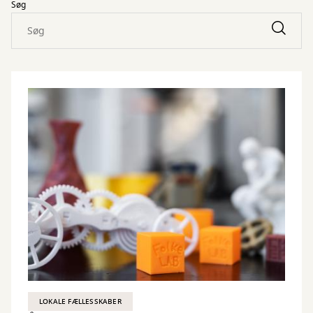
Søg
LOKALE FÆLLESSKABER