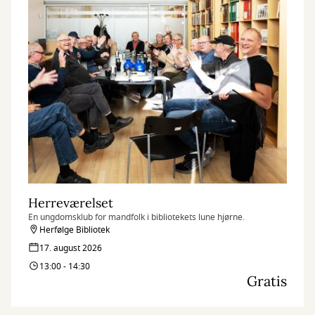
Herreværelset
En ungdomsklub for mandfolk i bibliotekets lune hjørne.
Herfølge Bibliotek
17. august 2026
13:00 - 14:30
Gratis