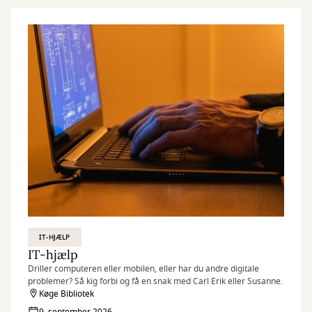
IT-HJÆLP
IT-hjælp
Driller computeren eller mobilen, eller har du andre digitale
problemer? Så kig forbi og få en snak med Carl Erik eller Susanne.
Køge Bibliotek