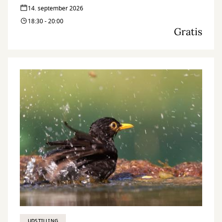
14. september 2026
18:30 - 20:00
Gratis
UDSTILLING