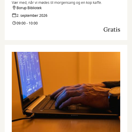
Vær med, når vi mødes til morgensang og en kop kaffe.
Borup Bibliotek
2. september 2026
09:00 - 10:00
Gratis