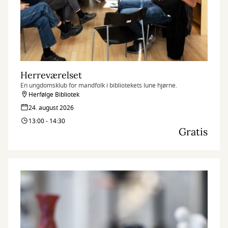
Herreværelset
En ungdomsklub for mandfolk i bibliotekets lune hjørne.
Herfølge Bibliotek
24. august 2026
13:00 - 14:30
Gratis