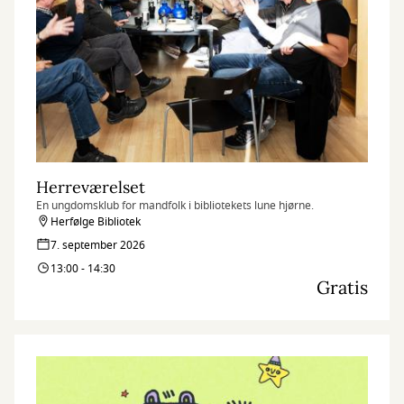
Herreværelset
En ungdomsklub for mandfolk i bibliotekets lune hjørne.
Herfølge Bibliotek
7. september 2026
13:00 - 14:30
Gratis