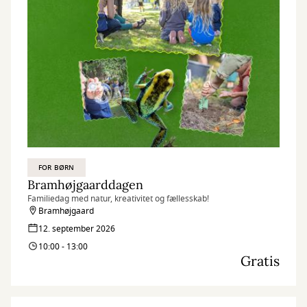
FOR BØRN
Bramhøjgaarddagen
Familiedag med natur, kreativitet og fællesskab!
Bramhøjgaard
12. september 2026
10:00 - 13:00
Gratis