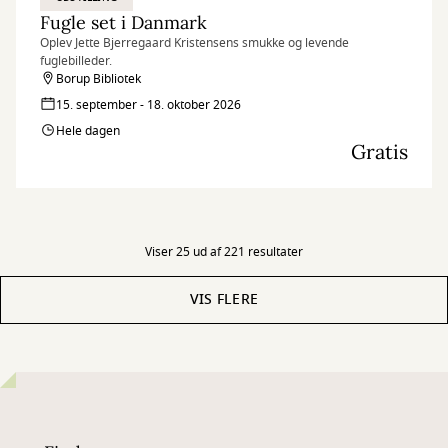
Fugle set i Danmark
Oplev Jette Bjerregaard Kristensens smukke og levende
fuglebilleder.
Borup Bibliotek
15. september - 18. oktober 2026
Hele dagen
Gratis
Viser 25 ud af 221 resultater
VIS FLERE