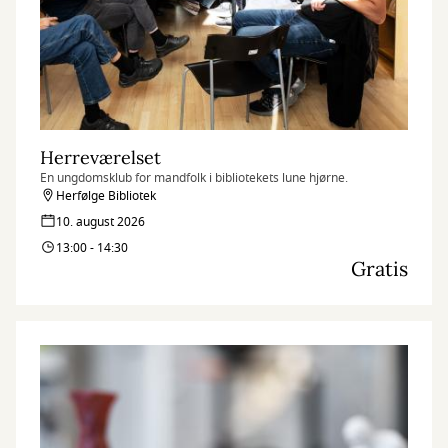
Herreværelset
En ungdomsklub for mandfolk i bibliotekets lune hjørne.
Herfølge Bibliotek
10. august 2026
13:00 - 14:30
Gratis