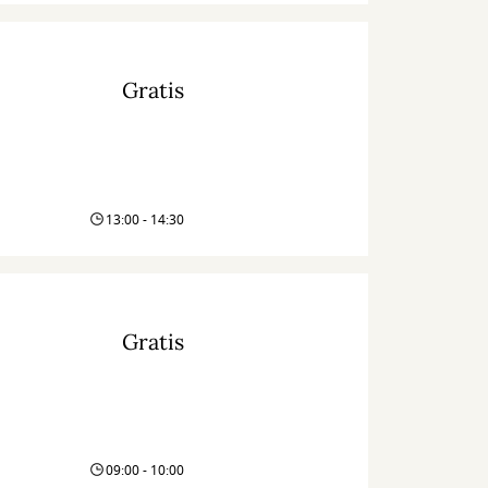
Gratis
13:00 - 14:30
Gratis
09:00 - 10:00