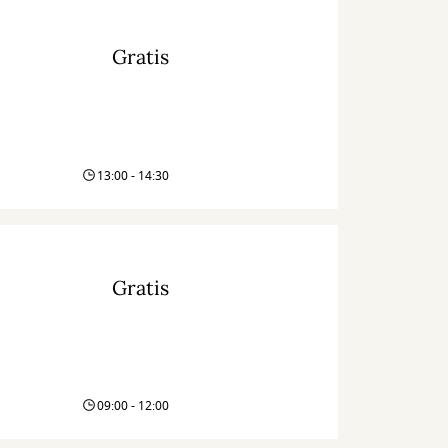
Gratis
13:00 - 14:30
Gratis
09:00 - 12:00