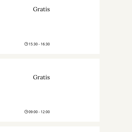
Gratis
15:30 - 16:30
Gratis
09:00 - 12:00