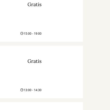
Gratis
15:00 - 19:00
Gratis
13:00 - 14:30