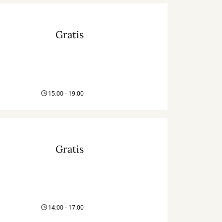
Gratis
15:00 - 19:00
Gratis
14:00 - 17:00