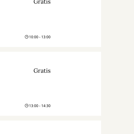
Gratis
10:00 - 13:00
Gratis
13:00 - 14:30