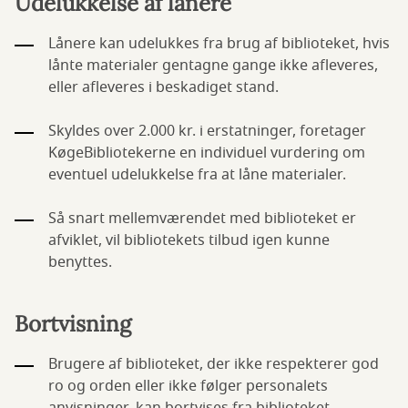
Udelukkelse af lånere
Lånere kan udelukkes fra brug af biblioteket, hvis
lånte materialer gentagne gange ikke afleveres,
eller afleveres i beskadiget stand.
Skyldes over 2.000 kr. i erstatninger, foretager
KøgeBibliotekerne en individuel vurdering om
eventuel udelukkelse fra at låne materialer.
Så snart mellemværendet med biblioteket er
afviklet, vil bibliotekets tilbud igen kunne
benyttes.
Bortvisning
Brugere af biblioteket, der ikke respekterer god
ro og orden eller ikke følger personalets