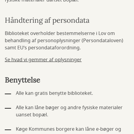
fysiske materialer uanset bopæl.
Håndtering af persondata
Biblioteket overholder bestemmelserne i Lov om
behandling af personoplysninger (Persondataloven)
samt EU’s persondataforordning.
Se hvad vi gemmer af oplysninger
Benyttelse
Alle kan gratis benytte biblioteket.
Alle kan låne bøger og andre fysiske materialer
uanset bopæl.
Køge Kommunes borgere kan låne e-bøger og