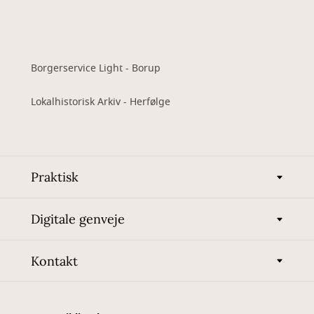
Borgerservice Light - Borup
Lokalhistorisk Arkiv - Herfølge
Praktisk
Digitale genveje
Kontakt