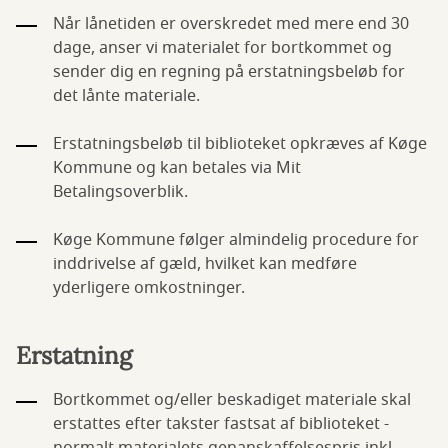
Når lånetiden er overskredet med mere end 30
dage, anser vi materialet for bortkommet og
sender dig en regning på erstatningsbeløb for
det lånte materiale.
Erstatningsbeløb til biblioteket opkræves af Køge
Kommune og kan betales via Mit
Betalingsoverblik.
Køge Kommune følger almindelig procedure for
inddrivelse af gæld, hvilket kan medføre
yderligere omkostninger.
Erstatning
Bortkommet og/eller beskadiget materiale skal
erstattes efter takster fastsat af biblioteket -