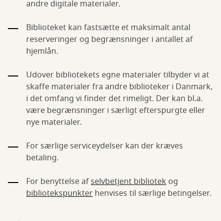
andre digitale materialer.
Biblioteket kan fastsætte et maksimalt antal
reserveringer og begrænsninger i antallet af
hjemlån.
Udover bibliotekets egne materialer tilbyder vi at
skaffe materialer fra andre biblioteker i Danmark,
i det omfang vi finder det rimeligt. Der kan bl.a.
være begrænsninger i særligt efterspurgte eller
nye materialer.
For særlige serviceydelser kan der kræves
betaling.
For benyttelse af
selvbetjent bibliotek
og
bibliotekspunkter
henvises til særlige betingelser.