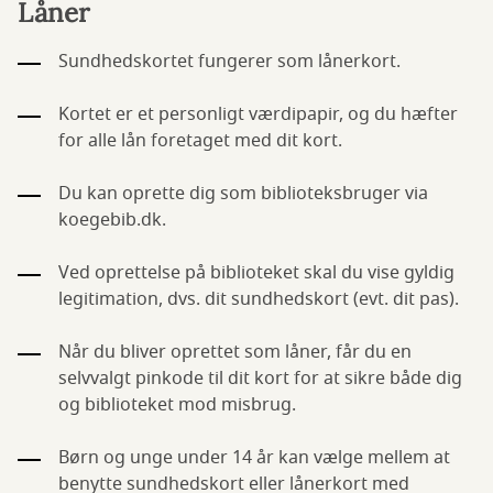
Låner
Sundhedskortet fungerer som lånerkort.
Kortet er et personligt værdipapir, og du hæfter
for alle lån foretaget med dit kort.
Du kan oprette dig som biblioteksbruger via
koegebib.dk.
Ved oprettelse på biblioteket skal du vise gyldig
legitimation, dvs. dit sundhedskort (evt. dit pas).
Når du bliver oprettet som låner, får du en
selvvalgt pinkode til dit kort for at sikre både dig
og biblioteket mod misbrug.
Børn og unge under 14 år kan vælge mellem at
benytte sundhedskort eller lånerkort med