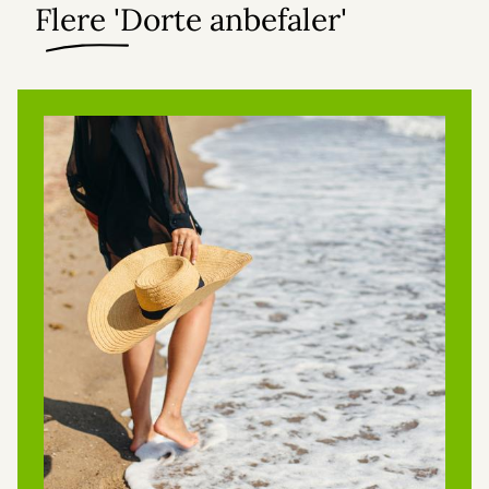
Flere 'Dorte anbefaler'