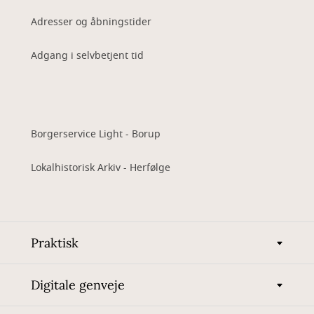
Adresser og åbningstider
Adgang i selvbetjent tid
Borgerservice Light - Borup
Lokalhistorisk Arkiv - Herfølge
Praktisk
Digitale genveje