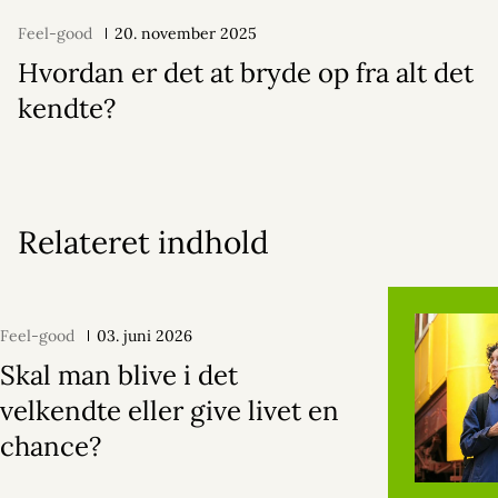
Feel-good
20. november 2025
Hvordan er det at bryde op fra alt det
kendte?
Relateret indhold
Feel-good
03. juni 2026
Skal man blive i det
velkendte eller give livet en
chance?