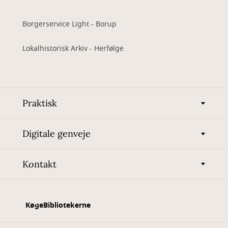
Borgerservice Light - Borup
Lokalhistorisk Arkiv - Herfølge
Praktisk
Digitale genveje
Kontakt
KøgeBibliotekerne