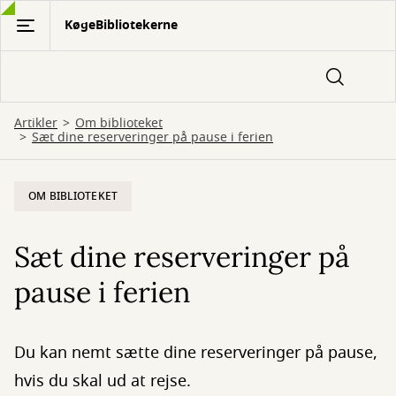
Gå
KøgeBibliotekerne
til
hovedindhold
Artikler
Om biblioteket
Sæt dine reserveringer på pause i ferien
OM BIBLIOTEKET
Sæt dine reserveringer på
pause i ferien
Du kan nemt sætte dine reserveringer på pause,
hvis du skal ud at rejse.