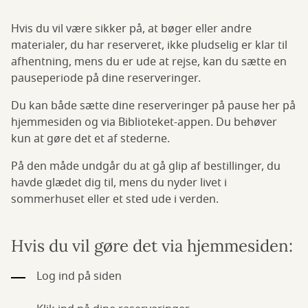
Hvis du vil være sikker på, at bøger eller andre
materialer, du har reserveret, ikke pludselig er klar til
afhentning, mens du er ude at rejse, kan du sætte en
pauseperiode på dine reserveringer.
Du kan både sætte dine reserveringer på pause her på
hjemmesiden og via Biblioteket-appen. Du behøver
kun at gøre det et af stederne.
På den måde undgår du at gå glip af bestillinger, du
havde glædet dig til, mens du nyder livet i
sommerhuset eller et sted ude i verden.
Hvis du vil gøre det via hjemmesiden:
Log ind på siden