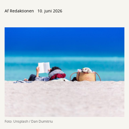
Af Redaktionen
10. juni 2026
Foto: Unsplash / Dan Dumitriu