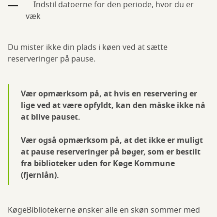
Indstil datoerne for den periode, hvor du er
væk
Du mister ikke din plads i køen ved at sætte
reserveringer på pause.
Vær opmærksom på, at hvis en reservering er
lige ved at være opfyldt, kan den måske ikke nå
at blive pauset.
Vær også opmærksom på, at det ikke er muligt
at pause reserveringer på bøger, som er bestilt
fra biblioteker uden for Køge Kommune
(fjernlån).
KøgeBibliotekerne ønsker alle en skøn sommer med