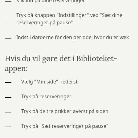
Klik ind på dine reserveringer
Tryk på knappen "Indstillinger" ved "Sæt dine
reserveringer på pause"
Indstil datoerne for den periode, hvor du er væk
Hvis du vil gøre det i Biblioteket-
appen:
Vælg "Min side" nederst
Tryk på reserveringer
Tryk på de tre prikker øverst på siden
Tryk på "Sæt reserveringer på pause"