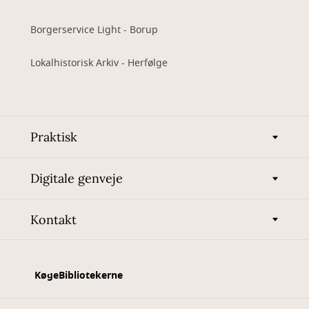
Borgerservice Light - Borup
Lokalhistorisk Arkiv - Herfølge
Praktisk
Digitale genveje
Kontakt
KøgeBibliotekerne