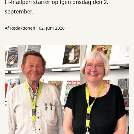
IT-hjælpen starter op igen onsdag den 2.
september.
Af Redaktionen
02. juni 2026