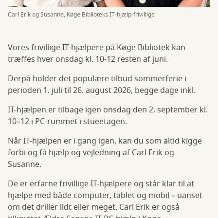
Carl Erik og Susanne, Køge Biblioteks IT-hjælp-frivillige
Vores frivillige IT-hjælpere på Køge Bibliotek kan
træffes hver onsdag kl. 10-12 resten af juni.
Derpå holder det populære tilbud sommerferie i
perioden 1. juli til 26. august 2026, begge dage inkl.
IT-hjælpen er tilbage igen onsdag den 2. september kl.
10–12 i PC-rummet i stueetagen.
Når IT-hjælpen er i gang igen, kan du som altid kigge
forbi og få hjælp og vejledning af Carl Erik og
Susanne.
De er erfarne frivillige IT-hjælpere og står klar til at
hjælpe med både computer, tablet og mobil – uanset
om det driller lidt eller meget. Carl Erik er også