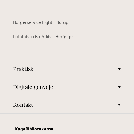
Borgerservice Light - Borup
Lokalhistorisk Arkiv - Herfølge
Praktisk
Digitale genveje
Kontakt
KøgeBibliotekerne